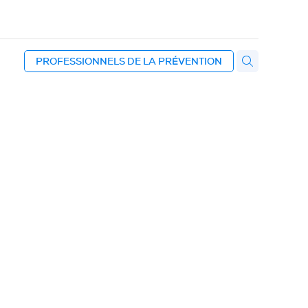
PROFESSIONNELS DE LA PRÉVENTION