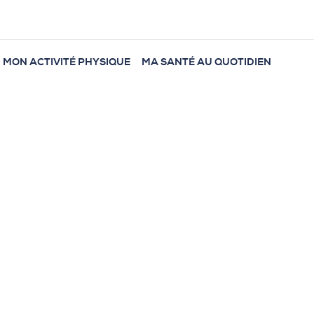
MON ACTIVITÉ PHYSIQUE
MA SANTÉ AU QUOTIDIEN