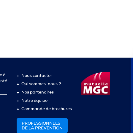
e à
Nous contacter
anté
Qui sommes-nous ?
Nos partenaires
Notre équipe
Commande de brochures
PROFESSIONNELS
DE LA PRÉVENTION