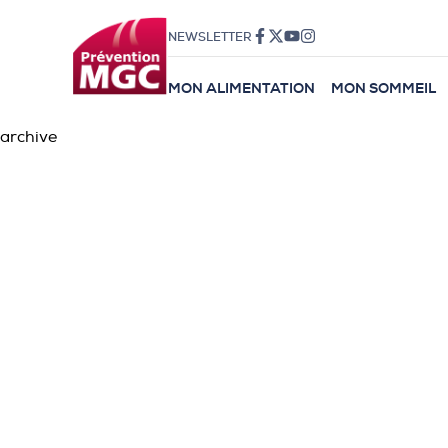
NEWSLETTER
MON ALIMENTATION
MON SOMMEIL
archive