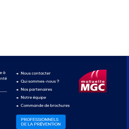
e à
Nous contacter
anté
Qui sommes-nous ?
Nos partenaires
Notre équipe
Commande de brochures
PROFESSIONNELS
DE LA PRÉVENTION