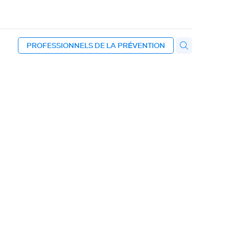
PROFESSIONNELS DE LA PRÉVENTION