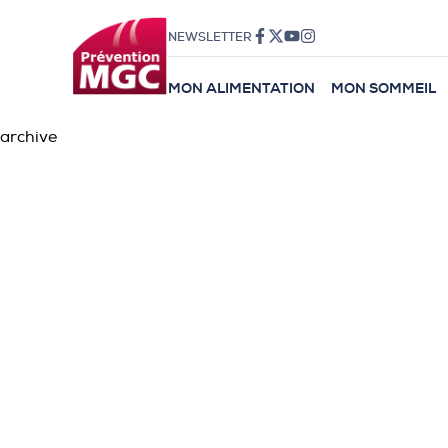
NEWSLETTER
MON ALIMENTATION
MON SOMMEIL
archive