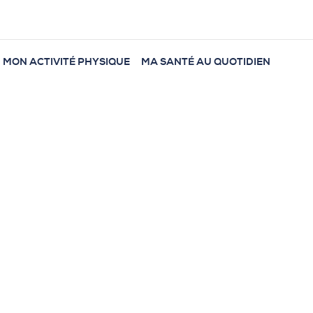
MON ACTIVITÉ PHYSIQUE
MA SANTÉ AU QUOTIDIEN