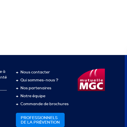
e à
Nous contacter
anté
Qui sommes-nous ?
Nos partenaires
Notre équipe
Commande de brochures
PROFESSIONNELS
DE LA PRÉVENTION