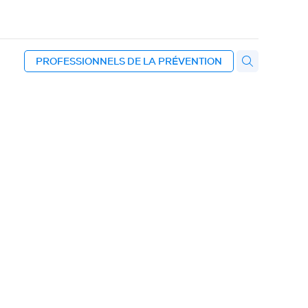
PROFESSIONNELS DE LA PRÉVENTION