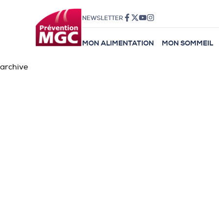
NEWSLETTER
MON ALIMENTATION
MON SOMMEIL
archive