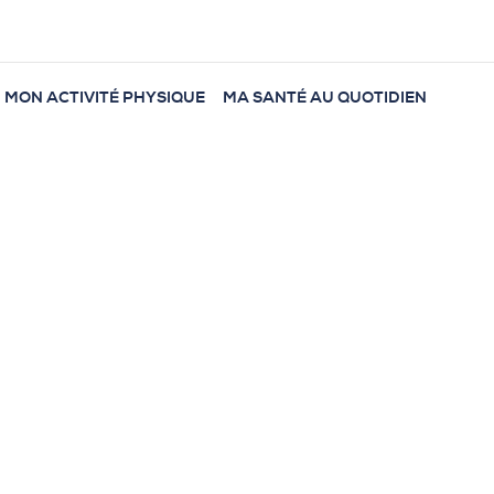
MON ACTIVITÉ PHYSIQUE
MA SANTÉ AU QUOTIDIEN