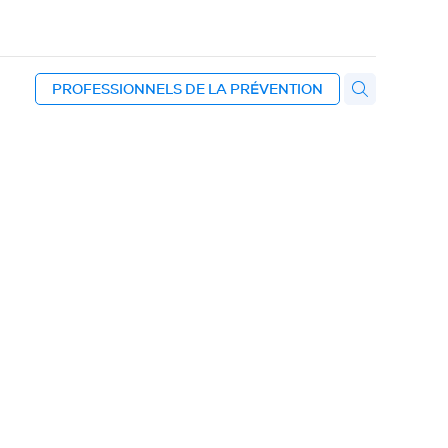
PROFESSIONNELS DE LA PRÉVENTION