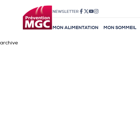
NEWSLETTER
MON ALIMENTATION
MON SOMMEIL
archive