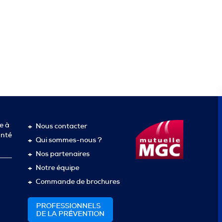
e à
Nous contacter
anté
Qui sommes-nous ?
Nos partenaires
Notre équipe
Commande de brochures
PROFESSIONNELS
DE LA PRÉVENTION