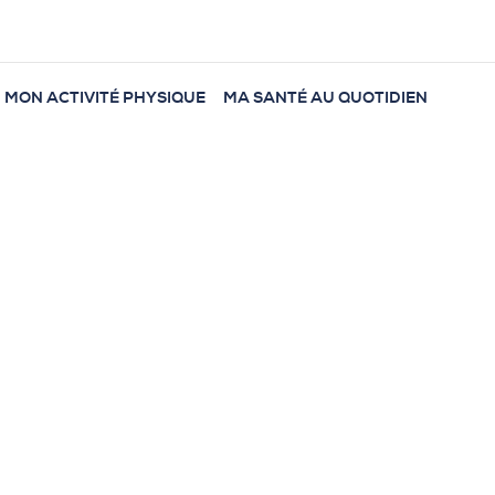
MON ACTIVITÉ PHYSIQUE
MA SANTÉ AU QUOTIDIEN