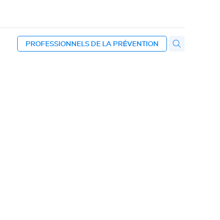
PROFESSIONNELS DE LA PRÉVENTION