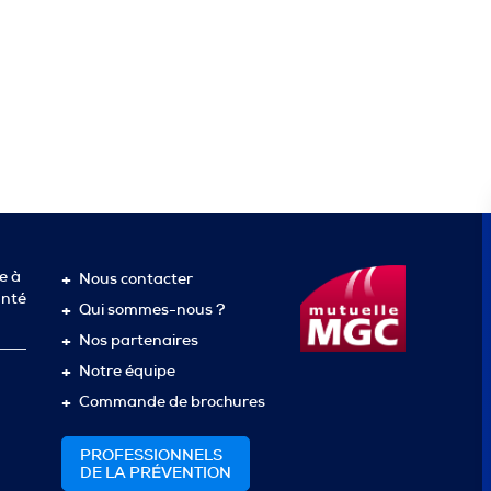
e à
Nous contacter
anté
Qui sommes-nous ?
Nos partenaires
Notre équipe
Commande de brochures
PROFESSIONNELS
DE LA PRÉVENTION