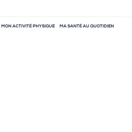
MON ACTIVITÉ PHYSIQUE
MA SANTÉ AU QUOTIDIEN