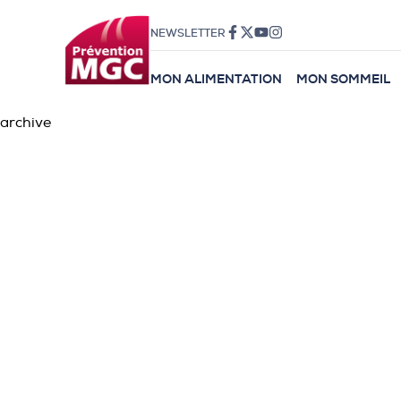
NEWSLETTER
MON ALIMENTATION
MON SOMMEIL
archive