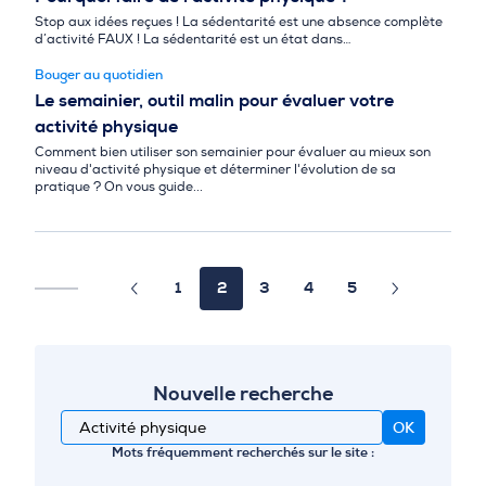
Stop aux idées reçues ! La sédentarité est une absence complète
d’activité FAUX ! La sédentarité est un état dans…
Bouger au quotidien
Le semainier, outil malin pour évaluer votre
activité physique
Comment bien utiliser son semainier pour évaluer au mieux son
niveau d'activité physique et déterminer l'évolution de sa
pratique ? On vous guide...
1
2
3
4
5
Nouvelle recherche
Mots fréquemment recherchés sur le site :