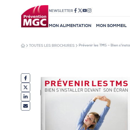
NEWSLETTER
MON ALIMENTATION
MON SOMMEIL
TOUTES LES BROCHURES
Prévenir les TMS − Bien s'inst