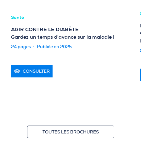
Santé
AGIR CONTRE LE DIABÈTE
Gardez un temps d'avance sur la maladie !
24 pages
Publiée en 2025
CONSULTER
TOUTES LES BROCHURES