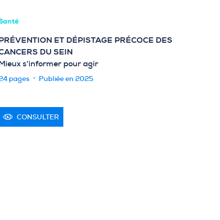
Santé
PRÉVENTION ET DÉPISTAGE PRÉCOCE DES
CANCERS DU SEIN
Mieux s'informer pour agir
24 pages
Publiée en 2025
CONSULTER