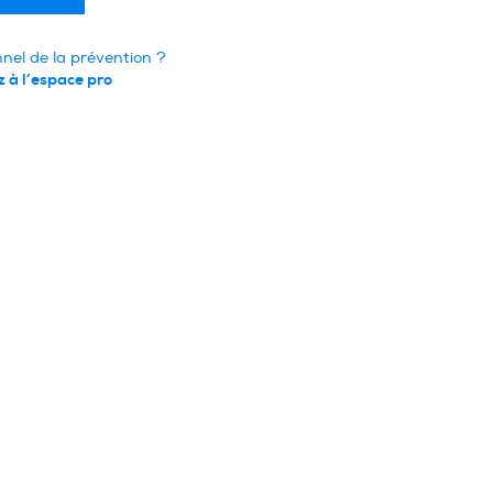
nnel de la prévention ?
 à l’espace pro