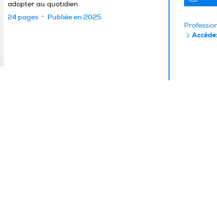
adopter au quotidien.
24 pages
Publiée en 2025
Professio
Accédez