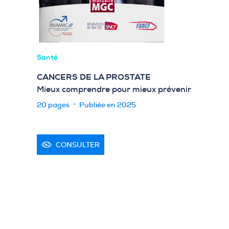
Santé
CANCERS DE LA PROSTATE
Mieux comprendre pour mieux prévenir
20 pages
Publiée en 2025
CONSULTER