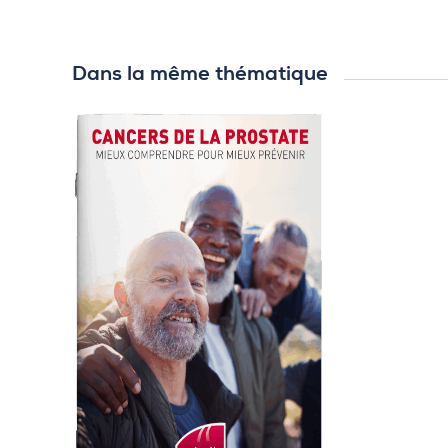
Dans la même thématique