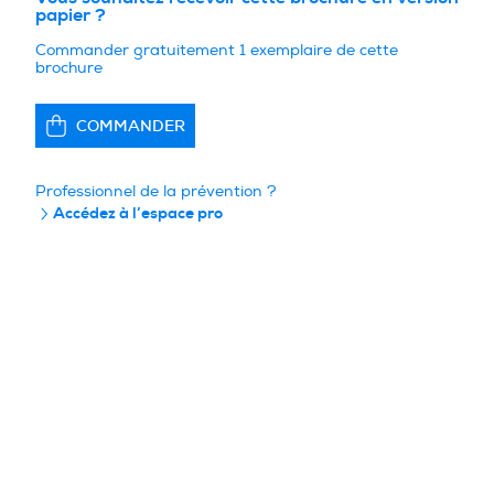
papier ?
Commander gratuitement 1 exemplaire de cette
brochure
COMMANDER
Professionnel de la prévention ?
Accédez à l’espace pro