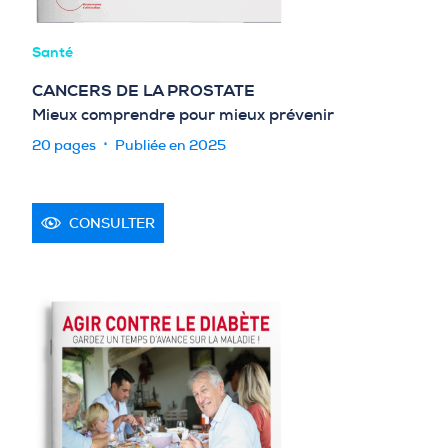
Santé
CANCERS DE LA PROSTATE
Mieux comprendre pour mieux prévenir
20 pages
Publiée en 2025
CONSULTER