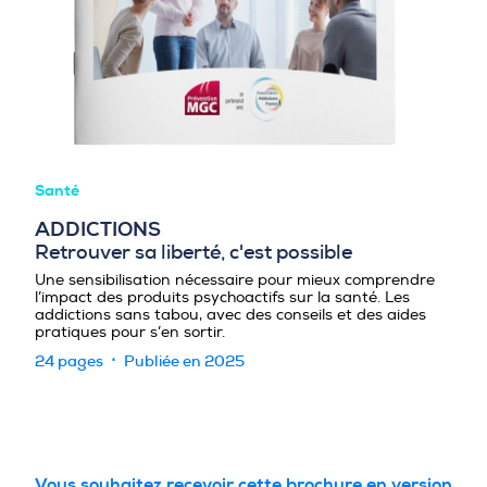
PROFESSIONNELS DE LA PRÉVENTION
Santé
ADDICTIONS
Retrouver sa liberté, c'est possible
Une sensibilisation nécessaire pour mieux comprendre
l’impact des produits psychoactifs sur la santé. Les
addictions sans tabou, avec des conseils et des aides
pratiques pour s’en sortir.
24 pages
Publiée en 2025
Vous souhaitez recevoir cette brochure en version