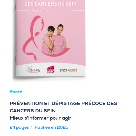
Santé
PRÉVENTION ET DÉPISTAGE PRÉCOCE DES
CANCERS DU SEIN
Mieux s'informer pour agir
24 pages
Publiée en 2025