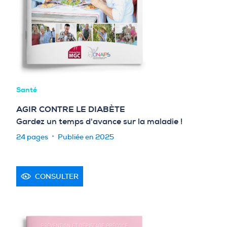
Santé
AGIR CONTRE LE DIABÈTE
Gardez un temps d'avance sur la maladie !
24 pages
Publiée en 2025
CONSULTER