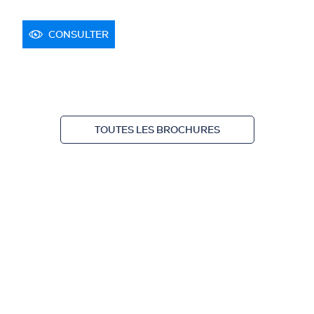
CONSULTER
TOUTES LES BROCHURES