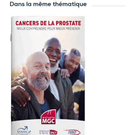
Dans la même thématique