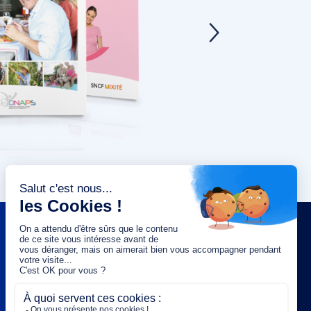
NEWSLETTER
Saisissez votre adresse e-mail :
OK