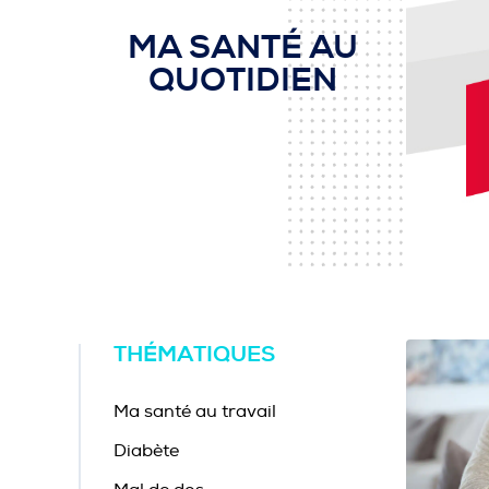
MA SANTÉ AU
QUOTIDIEN
THÉMATIQUES
Ma santé au travail
Diabète