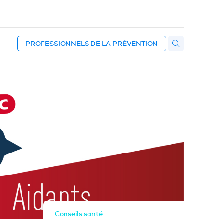
PROFESSIONNELS DE LA PRÉVENTION
Conseils santé