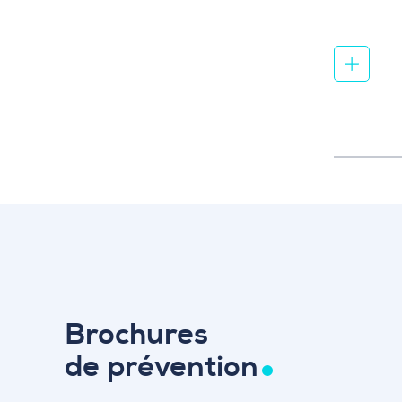
Brochures
de prévention