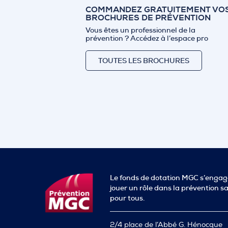
COMMANDEZ GRATUITEMENT VO
BROCHURES DE PRÉVENTION
Vous êtes un professionnel de la
prévention ?
Accédez à l’espace pro
TOUTES LES BROCHURES
Le fonds de dotation MGC s’engag
jouer un rôle dans la prévention s
pour tous.
2/4 place de l’Abbé G. Hénocque