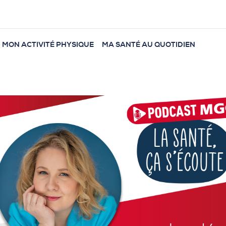
MON ACTIVITÉ PHYSIQUE
MA SANTÉ AU QUOTIDIEN