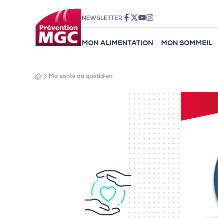
NEWSLETTER
MON ALIMENTATION
MON SOMMEIL
Ma santé au quotidien