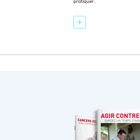
pratiquer…