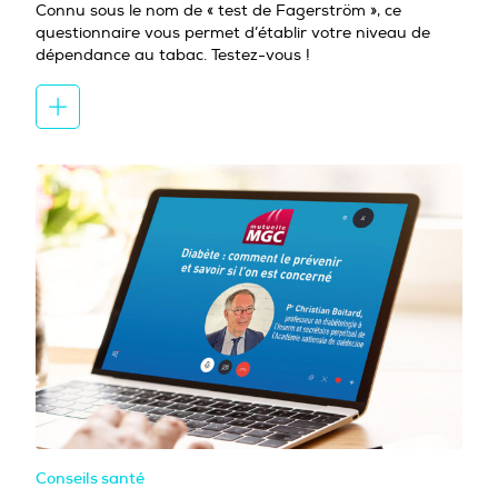
Connu sous le nom de « test de Fagerström », ce
questionnaire vous permet d’établir votre niveau de
dépendance au tabac. Testez-vous !
Conseils santé