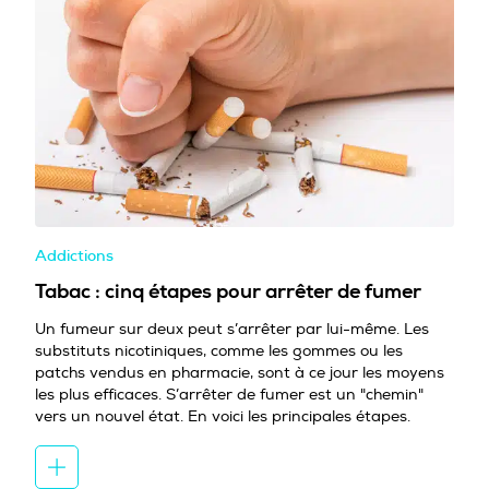
Addictions
Tabac : cinq étapes pour arrêter de fumer
Un fumeur sur deux peut s’arrêter par lui-même. Les
substituts nicotiniques, comme les gommes ou les
patchs vendus en pharmacie, sont à ce jour les moyens
les plus efficaces. S’arrêter de fumer est un "chemin"
vers un nouvel état. En voici les principales étapes.