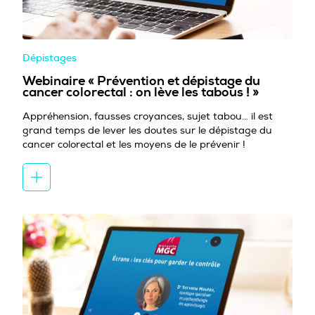
Dépistages
Webinaire « Prévention et dépistage du
cancer colorectal : on lève les tabous ! »
Appréhension, fausses croyances, sujet tabou… il est
grand temps de lever les doutes sur le dépistage du
cancer colorectal et les moyens de le prévenir !