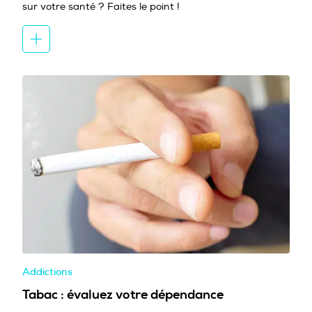
sur votre santé ? Faites le point !
Addictions
Tabac : évaluez votre dépendance