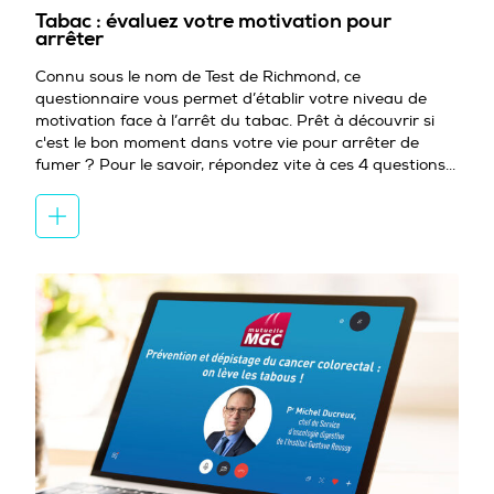
Tabac : évaluez votre motivation pour
arrêter
Connu sous le nom de Test de Richmond, ce
questionnaire vous permet d’établir votre niveau de
motivation face à l’arrêt du tabac. Prêt à découvrir si
c'est le bon moment dans votre vie pour arrêter de
fumer ? Pour le savoir, répondez vite à ces 4 questions...