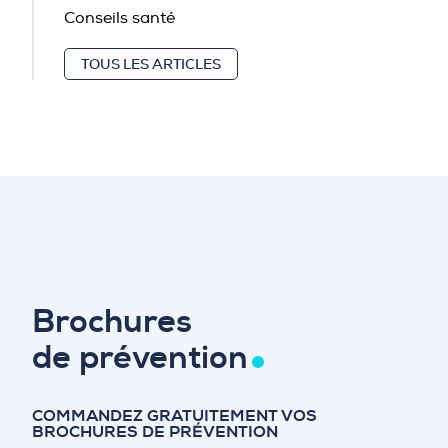
Conseils santé
TOUS LES ARTICLES
Brochures
de prévention
COMMANDEZ GRATUITEMENT VOS
BROCHURES DE PRÉVENTION