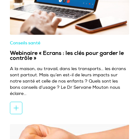
Conseils santé
Webinaire « Ecrans : les clés pour garder le
contrôle »
A la maison, au travail, dans les transports… les écrans
sont partout. Mais qu’en est-il de leurs impacts sur
notre santé et celle de nos enfants ? Quels sont les
bons conseils d’usage ? Le Dr Servane Mouton nous
éclaire...