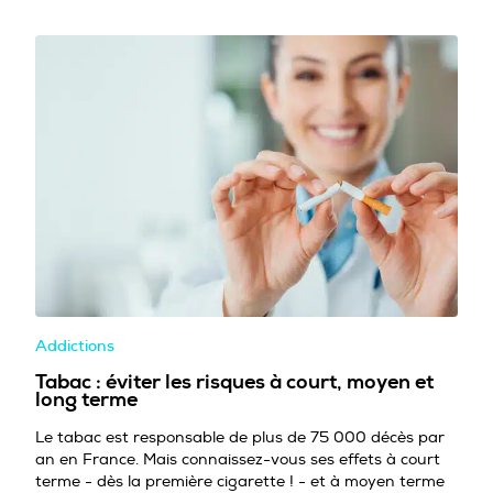
Addictions
Tabac : éviter les risques à court, moyen et
long terme
Le tabac est responsable de plus de 75 000 décès par
an en France. Mais connaissez-vous ses effets à court
terme - dès la première cigarette ! - et à moyen terme