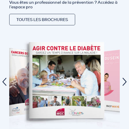
Vous êtes un professionnel de la prévention ?
Accédez à
l’espace pro
TOUTES LES BROCHURES