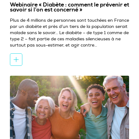
Webinaire « Diabète : comment le prévenir et
savoir si l’on est concerné »
Plus de 4 millions de personnes sont touchées en France
par un diabète et près d’un tiers de la population serait
malade sans le savoir… Le diabète – de type 1 comme de
type 2 – fait partie de ces maladies silencieuses à ne
surtout pas sous-estimer, et agir contre…