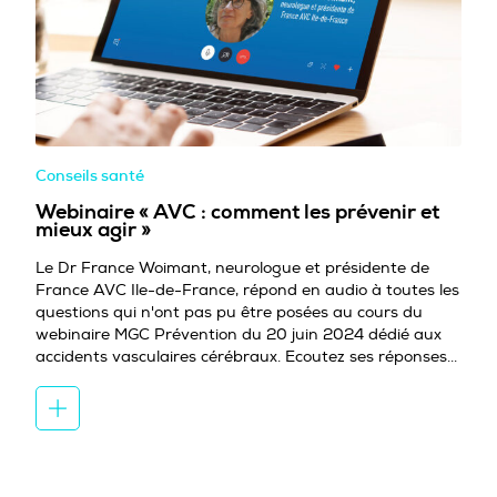
Conseils santé
Webinaire « AVC : comment les prévenir et
mieux agir »
Le Dr France Woimant, neurologue et présidente de
France AVC Ile-de-France, répond en audio à toutes les
questions qui n'ont pas pu être posées au cours du
webinaire MGC Prévention du 20 juin 2024 dédié aux
accidents vasculaires cérébraux. Ecoutez ses réponses...