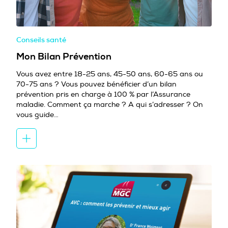
Conseils santé
Mon Bilan Prévention
Vous avez entre 18-25 ans, 45-50 ans, 60-65 ans ou
70-75 ans ? Vous pouvez bénéficier d’un bilan
prévention pris en charge à 100 % par l’Assurance
maladie. Comment ça marche ? A qui s’adresser ? On
vous guide…